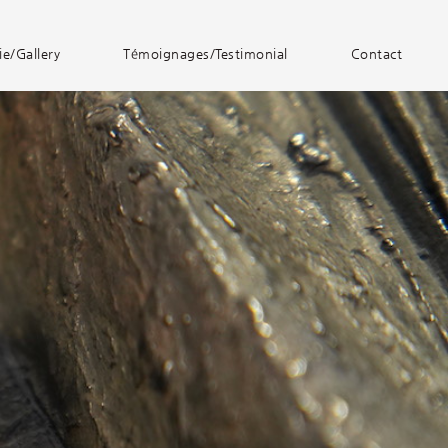
ie/Gallery
Témoignages/Testimonial
Contact