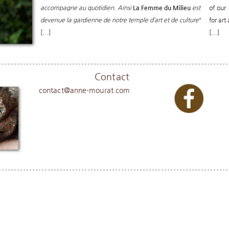
accompagne au quotidien. Ainsi
La Femme du Milieu
est
of our 
devenue la gardienne de notre temple d’art et de culture
"
for art
[...]
[...]
Contact
contact@anne-mourat.com