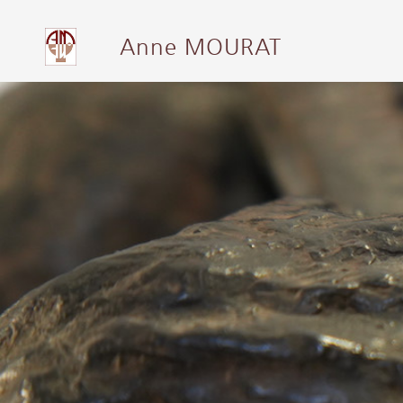
Anne MOURAT